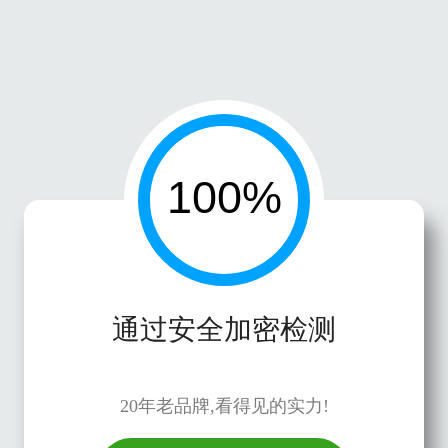
通过安全加密检测
20年老品牌,看得见的实力!