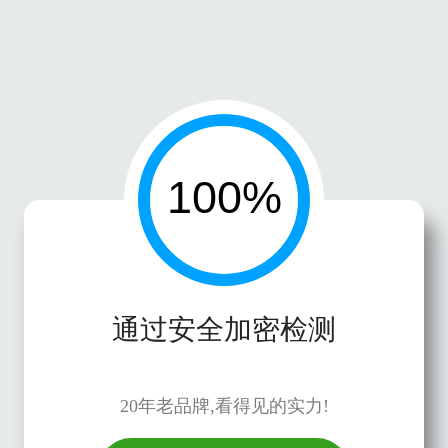
通过安全加密检测
20年老品牌,看得见的实力!