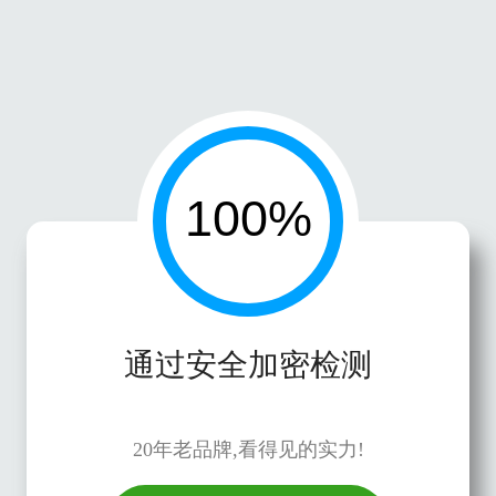
通过安全加密检测
20年老品牌,看得见的实力!