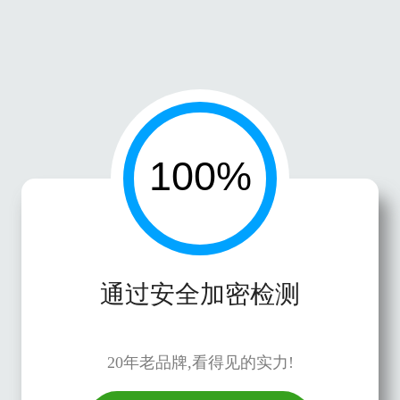
通过安全加密检测
20年老品牌,看得见的实力!